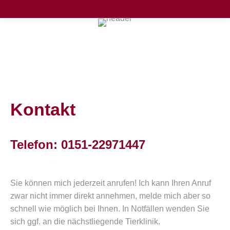
Kontakt
Telefon: 0151-22971447
Sie können mich jederzeit anrufen! Ich kann Ihren Anruf
zwar nicht immer direkt annehmen, melde mich aber so
schnell wie möglich bei Ihnen. In Notfällen wenden Sie
sich ggf. an die nächstliegende Tierklinik.