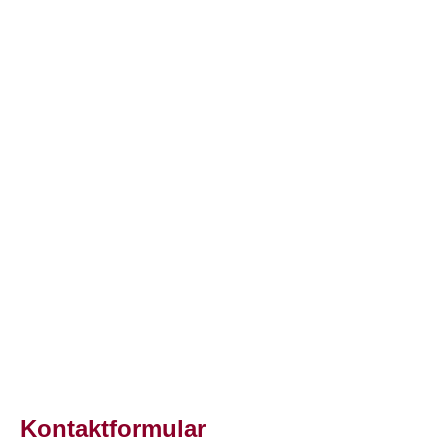
Kontaktformular