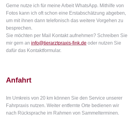
Gerne nutze ich für meine Arbeit WhatsApp. Mithilfe von
Fotos kann ich oft schon eine Erstabschätzung abgeben,
um mit ihnen dann telefonisch das weitere Vorgehen zu
besprechen.
Sie möchten per Mail Kontakt aufnehmen? Schreiben Sie
mir gern an
info@tierarztpraxis-fink.de
oder nutzen Sie
dafür das Kontaktformular.
Anfahrt
Im Umkreis von 20 km können Sie den Service unserer
Fahrpraxis nutzen. Weiter entfernte Orte bedienen wir
nach Rücksprache im Rahmen von Sammelterminen.